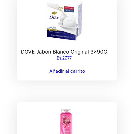
DOVE Jabon Blanco Original 3x90G
Bs.
27,77
Añadir al carrito