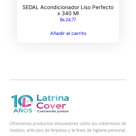
SEDAL Acondicionador Liso Perfecto
x 340 Ml
Bs.
24,77
Añadir al carrito
Ofrecemos productos innovadores como los cobertores de
inodoro, artículos de limpieza y la línea de higiene personal.