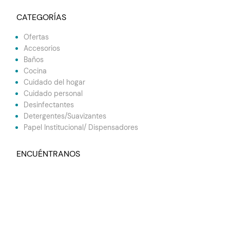
CATEGORÍAS
Ofertas
Accesorios
Baños
Cocina
Cuidado del hogar
Cuidado personal
Desinfectantes
Detergentes/Suavizantes
Papel Institucional/ Dispensadores
ENCUÉNTRANOS