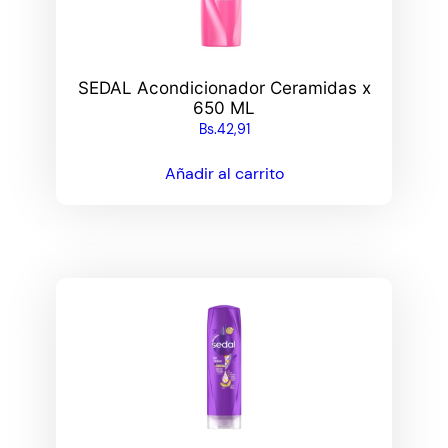
SEDAL Acondicionador Ceramidas x
650 ML
Bs.
42,91
Añadir al carrito