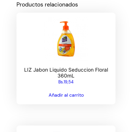
Productos relacionados
LIZ Jabon Liquido Seduccion Floral
360mL
Bs.
19,54
Añadir al carrito