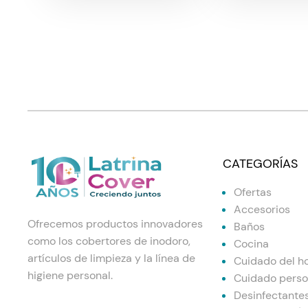
CATEGORÍAS
Ofertas
Accesorios
Ofrecemos productos innovadores
Baños
como los cobertores de inodoro,
Cocina
artículos de limpieza y la línea de
Cuidado del h
higiene personal.
Cuidado perso
Desinfectante