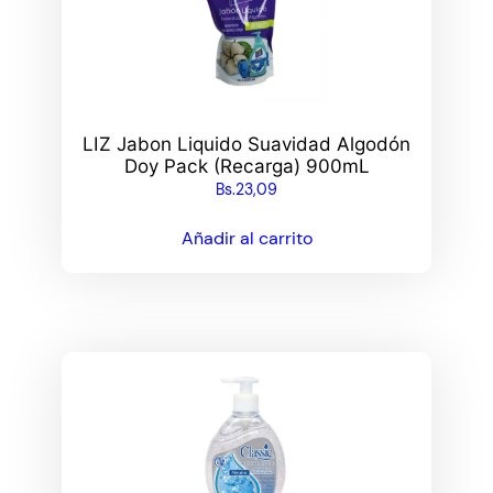
LIZ Jabon Liquido Suavidad Algodón
Doy Pack (Recarga) 900mL
Bs.
23,09
Añadir al carrito