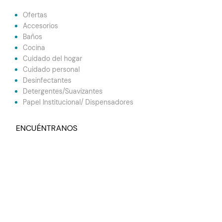
Ofertas
Accesorios
Baños
Cocina
Cuidado del hogar
Cuidado personal
Desinfectantes
Detergentes/Suavizantes
Papel Institucional/ Dispensadores
ENCUÉNTRANOS