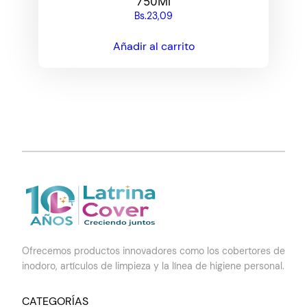
750Ml
Bs.
23,09
Añadir al carrito
Ofrecemos productos innovadores como los cobertores de
inodoro, artículos de limpieza y la línea de higiene personal.
CATEGORÍAS