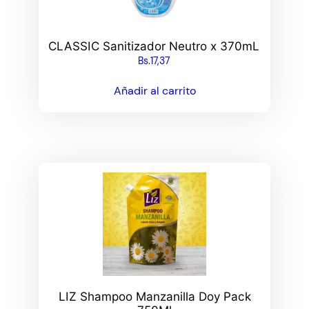
CLASSIC Sanitizador Neutro x 370mL
Bs.
17,37
Añadir al carrito
LIZ Shampoo Manzanilla Doy Pack