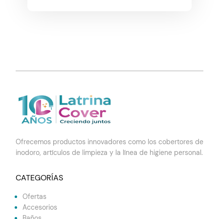
Ofrecemos productos innovadores como los cobertores de
inodoro, artículos de limpieza y la línea de higiene personal.
CATEGORÍAS
Ofertas
Accesorios
Baños