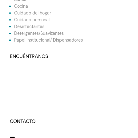
Cocina
Cuidado del hogar
Cuidado personal
Desinfectantes
Detergentes/Suavizantes
Papel Institucional/ Dispensadores
ENCUÉNTRANOS
CONTACTO