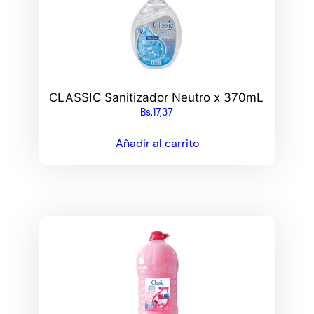
CLASSIC Sanitizador Neutro x 370mL
Bs.
17,37
Añadir al carrito