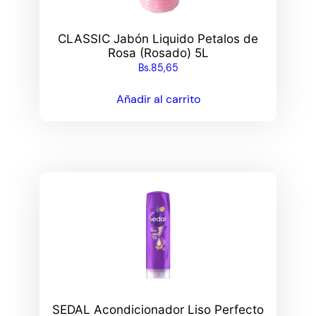
CLASSIC Jabón Liquido Petalos de
Rosa (Rosado) 5L
Bs.
85,65
Añadir al carrito
SEDAL Acondicionador Liso Perfecto