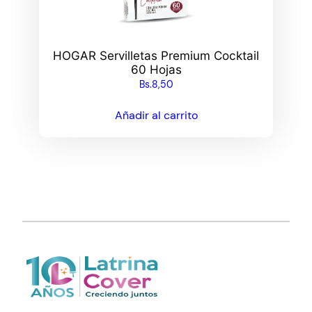
HOGAR Servilletas Premium Cocktail
60 Hojas
Bs.
8,50
Añadir al carrito