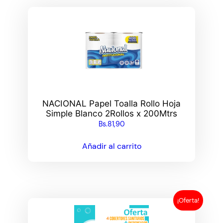
NACIONAL Papel Toalla Rollo Hoja
Simple Blanco 2Rollos x 200Mtrs
Bs.
81,90
Añadir al carrito
¡Oferta!