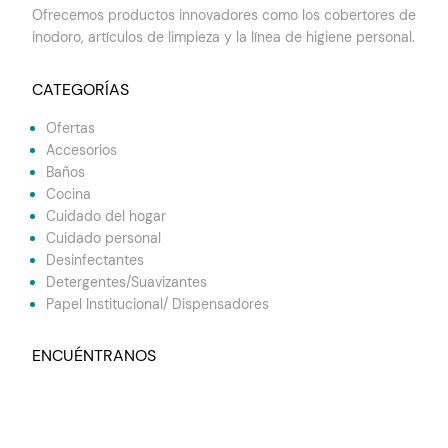
Ofrecemos productos innovadores como los cobertores de
inodoro, artículos de limpieza y la línea de higiene personal.
CATEGORÍAS
Ofertas
Accesorios
Baños
Cocina
Cuidado del hogar
Cuidado personal
Desinfectantes
Detergentes/Suavizantes
Papel Institucional/ Dispensadores
ENCUÉNTRANOS