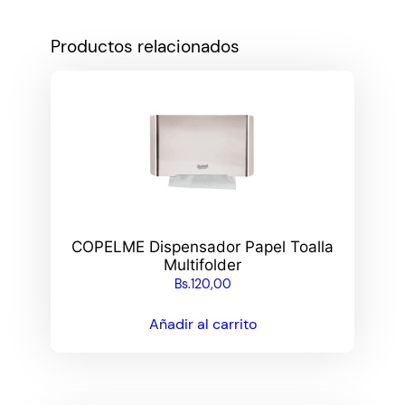
Productos relacionados
COPELME Dispensador Papel Toalla
Multifolder
Bs.
120,00
Añadir al carrito