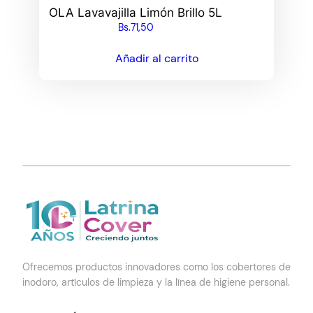
OLA Lavavajilla Limón Brillo 5L
Bs.
71,50
Añadir al carrito
Ofrecemos productos innovadores como los cobertores de
inodoro, artículos de limpieza y la línea de higiene personal.