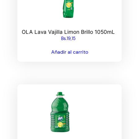
OLA Lava Vajilla Limon Brillo 1050mL
Bs.
19,15
Añadir al carrito