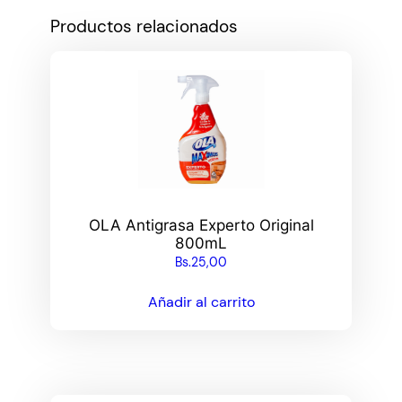
Productos relacionados
OLA Antigrasa Experto Original
800mL
Bs.
25,00
Añadir al carrito