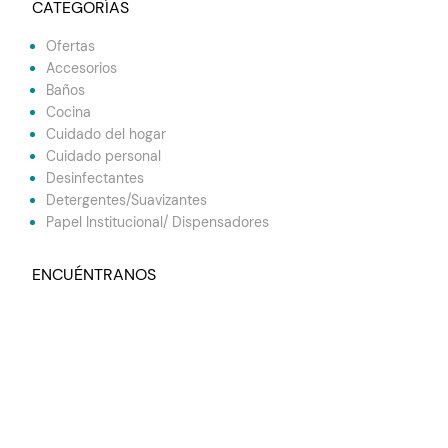
CATEGORÍAS
Ofertas
Accesorios
Baños
Cocina
Cuidado del hogar
Cuidado personal
Desinfectantes
Detergentes/Suavizantes
Papel Institucional/ Dispensadores
ENCUÉNTRANOS