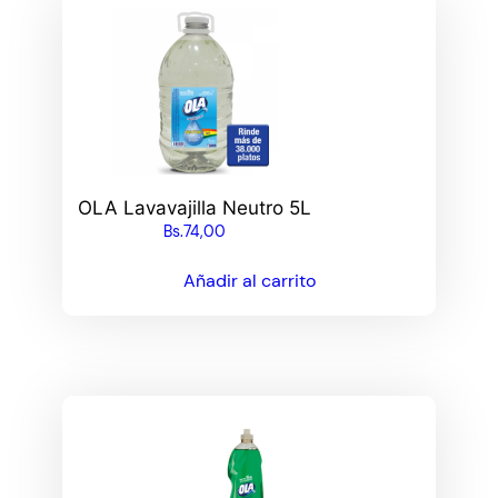
OLA Lavavajilla Neutro 5L
Bs.
74,00
Añadir al carrito